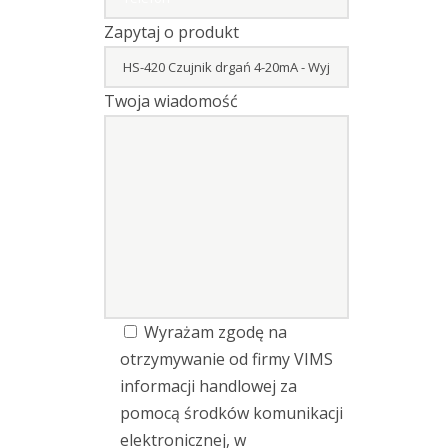
Zapytaj o produkt
Twoja wiadomość
Wyrażam zgodę na
otrzymywanie od firmy VIMS
informacji handlowej za
pomocą środków komunikacji
elektronicznej, w