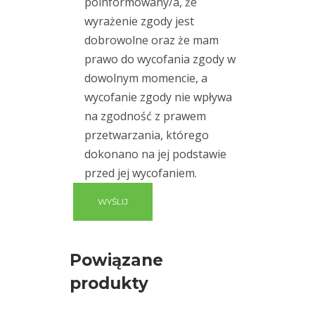
poinformowany/a, że
wyrażenie zgody jest
dobrowolne oraz że mam
prawo do wycofania zgody w
dowolnym momencie, a
wycofanie zgody nie wpływa
na zgodność z prawem
przetwarzania, którego
dokonano na jej podstawie
przed jej wycofaniem.
Powiązane
produkty