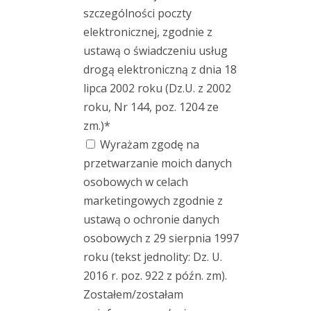
szczególności poczty
elektronicznej, zgodnie z
ustawą o świadczeniu usług
drogą elektroniczną z dnia 18
lipca 2002 roku (Dz.U. z 2002
roku, Nr 144, poz. 1204 ze
zm.)*
Wyrażam zgodę na
przetwarzanie moich danych
osobowych w celach
marketingowych zgodnie z
ustawą o ochronie danych
osobowych z 29 sierpnia 1997
roku (tekst jednolity: Dz. U.
2016 r. poz. 922 z późn. zm).
Zostałem/zostałam