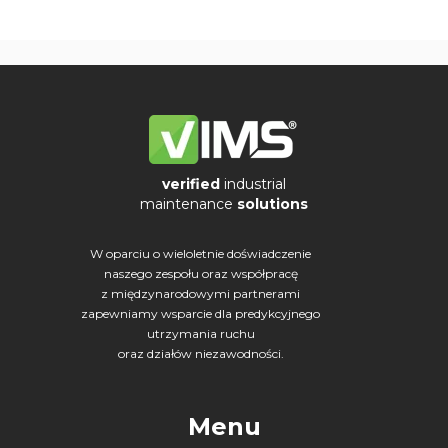
verified
industrial
maintenance
solutions
W oparciu o wieloletnie doświadczenie
naszego zespołu oraz współpracę
z międzynarodowymi partnerami
zapewniamy wsparcie dla predykcyjnego
utrzymania ruchu
oraz działów niezawodności.
Menu