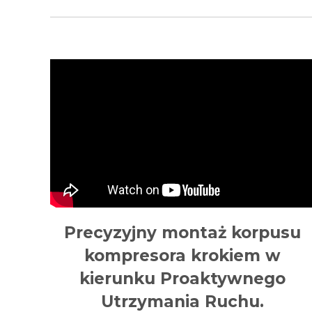
Precyzyjny montaż korpusu
kompresora krokiem w
kierunku Proaktywnego
Utrzymania Ruchu.