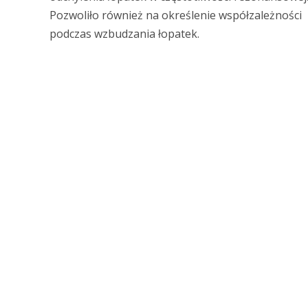
Pozwoliło również na określenie współzależności
podczas wzbudzania łopatek.