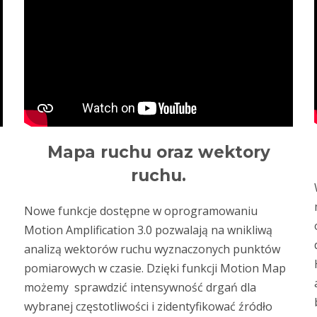
Mapa ruchu oraz wektory
ruchu.
Nowe funkcje dostępne w oprogramowaniu
Motion Amplification 3.0 pozwalają na wnikliwą
analizą wektorów ruchu wyznaczonych punktów
pomiarowych w czasie. Dzięki funkcji Motion Map
możemy sprawdzić intensywność drgań dla
wybranej częstotliwości i zidentyfikować źródło