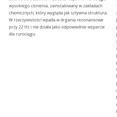
wysokiego ciśnienia, zainstalowany w zakładach
chemicznych, który wygląda jak sztywna struktura.
W rzeczywistości wpada w drgania rezonansowe
przy 22 Hz i nie działa jako odpowiednie wsparcie
dla rurociągu.