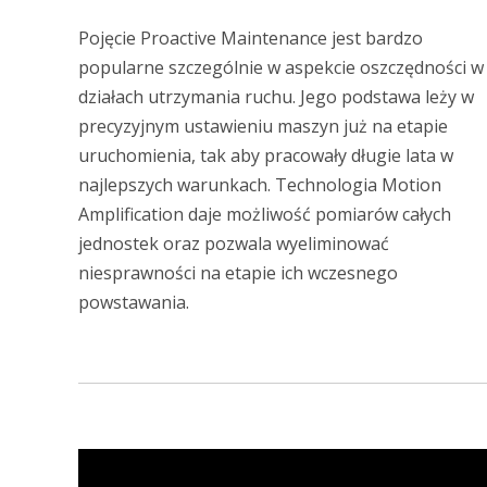
Pojęcie Proactive Maintenance jest bardzo
popularne szczególnie w aspekcie oszczędności w
działach utrzymania ruchu. Jego podstawa leży w
precyzyjnym ustawieniu maszyn już na etapie
uruchomienia, tak aby pracowały długie lata w
najlepszych warunkach. Technologia Motion
Amplification daje możliwość pomiarów całych
jednostek oraz pozwala wyeliminować
niesprawności na etapie ich wczesnego
powstawania.