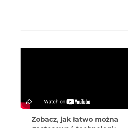
Zobacz, jak łatwo można