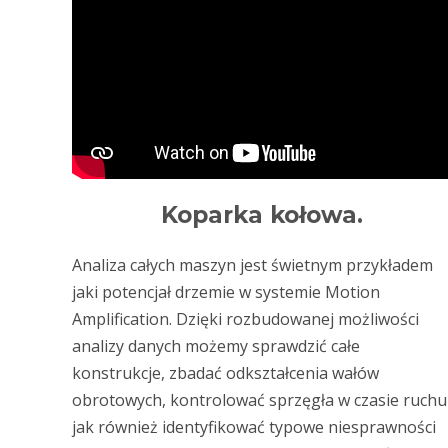
Koparka kołowa.
Analiza całych maszyn jest świetnym przykładem
jaki potencjał drzemie w systemie Motion
Amplification. Dzięki rozbudowanej możliwości
analizy danych możemy sprawdzić całe
konstrukcje, zbadać odkształcenia wałów
obrotowych, kontrolować sprzęgła w czasie ruchu
jak również identyfikować typowe niesprawności