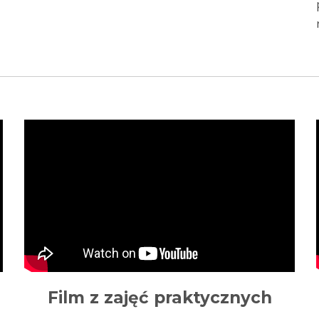
Film z zajęć praktycznych