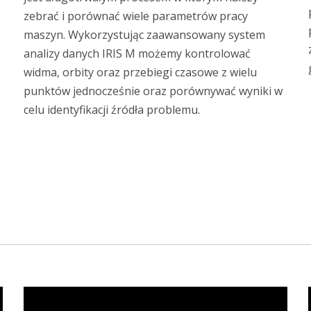
zebrać i porównać wiele parametrów pracy
maszyn. Wykorzystując zaawansowany system
analizy danych IRIS M możemy kontrolować
widma, orbity oraz przebiegi czasowe z wielu
punktów jednocześnie oraz porównywać wyniki w
celu identyfikacji źródła problemu.