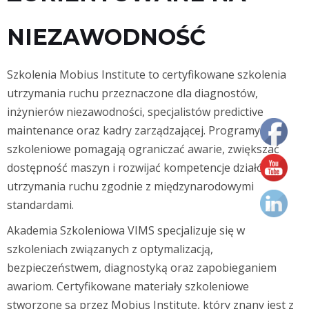
NIEZAWODNOŚĆ
Szkolenia Mobius Institute to certyfikowane szkolenia
utrzymania ruchu przeznaczone dla diagnostów,
inżynierów niezawodności, specjalistów predictive
maintenance oraz kadry zarządzającej. Programy
szkoleniowe pomagają ograniczać awarie, zwiększać
dostępność maszyn i rozwijać kompetencje działów
utrzymania ruchu zgodnie z międzynarodowymi
standardami.
Akademia Szkoleniowa VIMS specjalizuje się w
szkoleniach związanych z optymalizacją,
bezpieczeństwem, diagnostyką oraz zapobieganiem
awariom. Certyfikowane materiały szkoleniowe
stworzone są przez Mobius Institute, który znany jest z