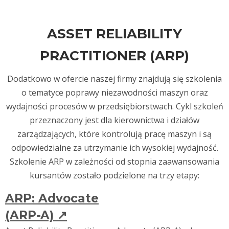
ASSET RELIABILITY
PRACTITIONER (ARP)
Dodatkowo w ofercie naszej firmy znajdują się szkolenia
o tematyce poprawy niezawodności maszyn oraz
wydajności procesów w przedsiębiorstwach. Cykl szkoleń
przeznaczony jest dla kierownictwa i działów
zarządzających, które kontrolują pracę maszyn i są
odpowiedzialne za utrzymanie ich wysokiej wydajność.
Szkolenie ARP w zależności od stopnia zaawansowania
kursantów zostało podzielone na trzy etapy:
ARP: Advocate
(ARP-A)
↗