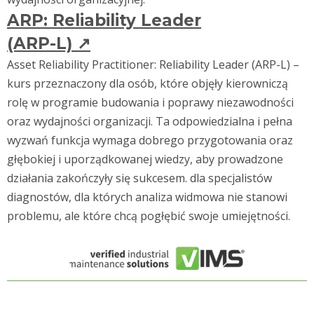
ARP: Reliability Leader
(ARP-L)
↗
Asset Reliability Practitioner: Reliability Leader (ARP-L) –
kurs przeznaczony dla osób, które objęły kierowniczą
rolę w programie budowania i poprawy niezawodności
oraz wydajności organizacji. Ta odpowiedzialna i pełna
wyzwań funkcja wymaga dobrego przygotowania oraz
głębokiej i uporządkowanej wiedzy, aby prowadzone
działania zakończyły się sukcesem. dla specjalistów
diagnostów, dla których analiza widmowa nie stanowi
problemu, ale które chcą pogłębić swoje umiejętności.