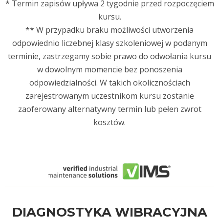
* Termin zapisów upływa 2 tygodnie przed rozpoczęciem
kursu.
** W przypadku braku możliwości utworzenia
odpowiednio liczebnej klasy szkoleniowej w podanym
terminie, zastrzegamy sobie prawo do odwołania kursu
w dowolnym momencie bez ponoszenia
odpowiedzialności. W takich okolicznościach
zarejestrowanym uczestnikom kursu zostanie
zaoferowany alternatywny termin lub pełen zwrot
kosztów.
DIAGNOSTYKA WIBRACYJNA