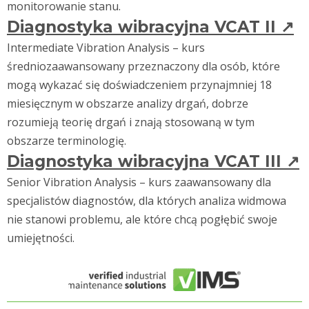
monitorowanie stanu.
Diagnostyka wibracyjna VCAT II
↗
Intermediate Vibration Analysis – kurs
średniozaawansowany przeznaczony dla osób, które
mogą wykazać się doświadczeniem przynajmniej 18
miesięcznym w obszarze analizy drgań, dobrze
rozumieją teorię drgań i znają stosowaną w tym
obszarze terminologię.
Diagnostyka wibracyjna VCAT III
↗
Senior Vibration Analysis – kurs zaawansowany dla
specjalistów diagnostów, dla których analiza widmowa
nie stanowi problemu, ale które chcą pogłębić swoje
umiejętności.