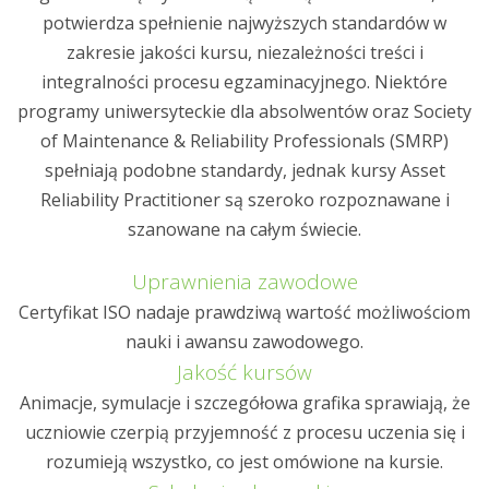
potwierdza spełnienie najwyższych standardów w
zakresie jakości kursu, niezależności treści i
integralności procesu egzaminacyjnego. Niektóre
programy uniwersyteckie dla absolwentów oraz Society
of Maintenance & Reliability Professionals (SMRP)
spełniają podobne standardy, jednak kursy Asset
Reliability Practitioner są szeroko rozpoznawane i
szanowane na całym świecie.
Uprawnienia zawodowe
Certyfikat ISO nadaje prawdziwą wartość możliwościom
nauki i awansu zawodowego.
Jakość kursów
Animacje, symulacje i szczegółowa grafika sprawiają, że
uczniowie czerpią przyjemność z procesu uczenia się i
rozumieją wszystko, co jest omówione na kursie.