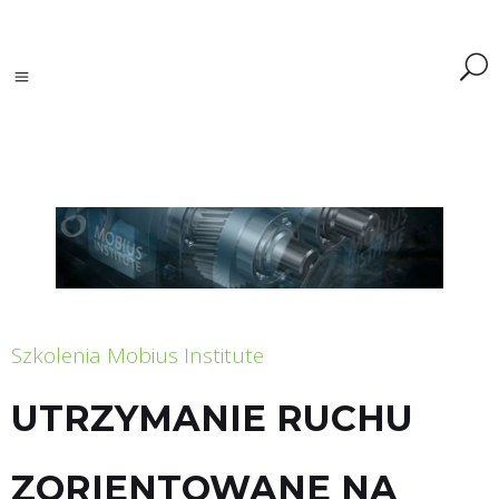
Szkolenia Mobius Institute
UTRZYMANIE RUCHU
ZORIENTOWANE NA