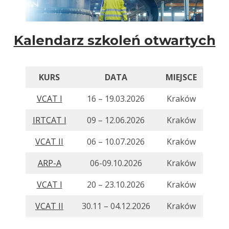
Kalendarz szkoleń otwartych
KURS
DATA
MIEJSCE
VCAT I
16 – 19.03.2026
Kraków
IRTCAT I
09 – 12.06.2026
Kraków
VCAT II
06 – 10.07.2026
Kraków
ARP-A
06-09.10.2026
Kraków
VCAT I
20 – 23.10.2026
Kraków
VCAT II
30.11 – 04.12.2026
Kraków