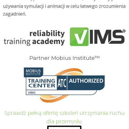
używania symulacji i animacji w celu łatwego zrozumienia
zagadnień.
Partner Mobius Institute™
Sprawdź pełną ofertę szkoleń utrzymania ruchu
dla przemysłu.