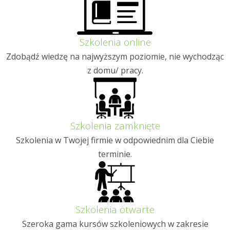
Szkolenia online
Zdobądź wiedzę na najwyższym poziomie, nie wychodząc
z domu/ pracy.
Szkolenia zamknięte
Szkolenia w Twojej firmie w odpowiednim dla Ciebie
terminie.
Szkolenia otwarte
Szeroka gama kursów szkoleniowych w zakresie