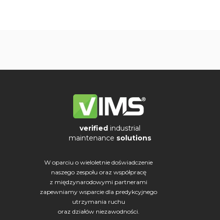
verified
industrial
maintenance
solutions
W oparciu o wieloletnie doświadczenie
naszego zespołu oraz współpracę
z międzynarodowymi partnerami
zapewniamy wsparcie dla predykcyjnego
utrzymania ruchu
oraz działów niezawodności.