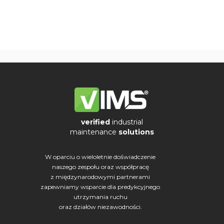
verified
industrial
maintenance
solutions
W oparciu o wieloletnie doświadczenie
naszego zespołu oraz współpracę
z międzynarodowymi partnerami
zapewniamy wsparcie dla predykcyjnego
utrzymania ruchu
oraz działów niezawodności.