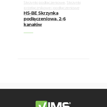
,
Skrzynki podłączeniowe
Skrzynki
przełącznikowe i podłączeniowe
HS-BE Skrzynka
podłączeniowa, 2-6
kanałów