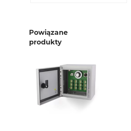
Powiązane
produkty