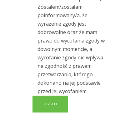
Zostałem/zostałam
poinformowany/a, że
wyrażenie zgody jest
dobrowolne oraz że mam
prawo do wycofania zgody w
dowolnym momencie, a
wycofanie zgody nie wpływa
na zgodność z prawem
przetwarzania, którego
dokonano na jej podstawie
przed jej wycofaniem.