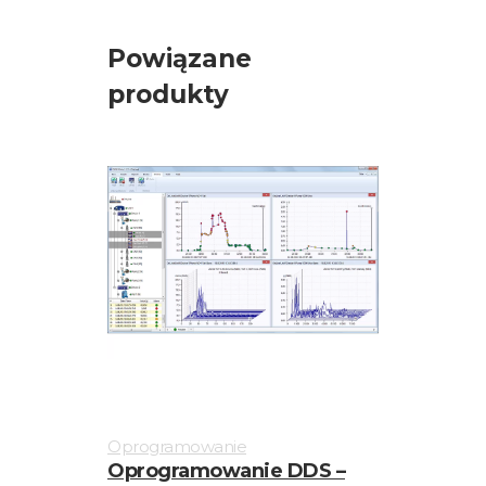
Powiązane
produkty
Oprogramowanie
Oprogramowanie DDS –