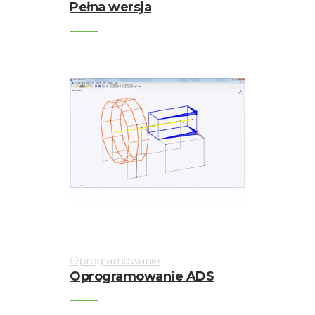
Pełna wersja
Oprogramowanie
Oprogramowanie ADS