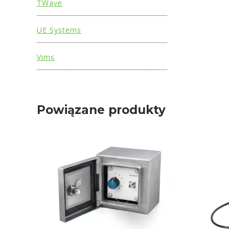
TWave
UE Systems
Vims
Powiązane produkty