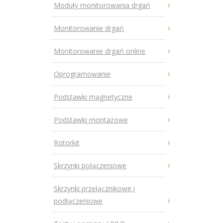
Moduły monitorowania drgań
Monitorowanie drgań
Monitorowanie drgań online
Oprogramowanie
Podstawki magnetyczne
Podstawki montażowe
Rotorkit
Skrzynki połączeniowe
Skrzynki przełącznikowe i
podłączeniowe