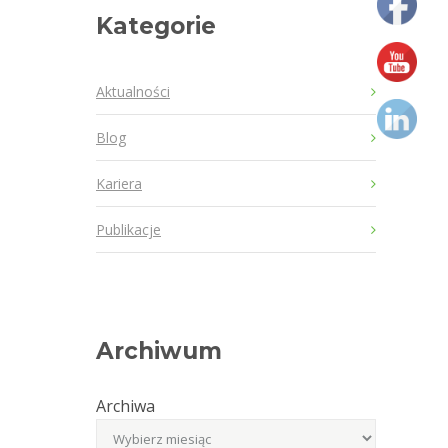
Kategorie
Aktualności
Blog
Kariera
Publikacje
Archiwum
Archiwa