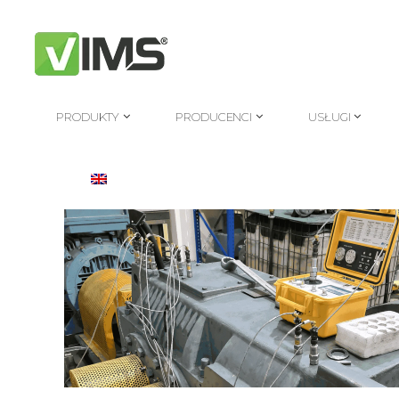
PRODUKTY
PRODUCENCI
USŁUGI
PRODUKTY
PRODUCENCI
USŁUGI