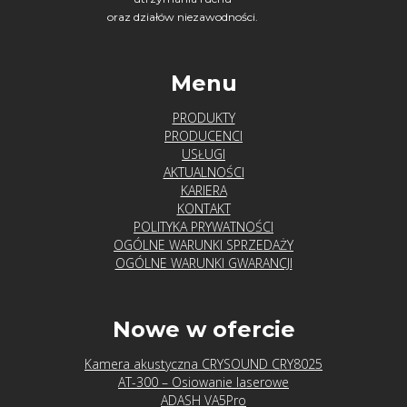
oraz działów niezawodności.
Menu
PRODUKTY
PRODUCENCI
USŁUGI
AKTUALNOŚCI
KARIERA
KONTAKT
POLITYKA PRYWATNOŚCI
OGÓLNE WARUNKI SPRZEDAŻY
OGÓLNE WARUNKI GWARANCJI
Nowe w ofercie
Kamera akustyczna CRYSOUND CRY8025
AT-300 – Osiowanie laserowe
ADASH VA5Pro