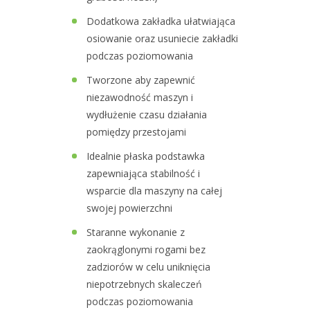
Dodatkowa zakładka ułatwiająca
osiowanie oraz usuniecie zakładki
podczas poziomowania
Tworzone aby zapewnić
niezawodność maszyn i
wydłużenie czasu działania
pomiędzy przestojami
Idealnie płaska podstawka
zapewniająca stabilność i
wsparcie dla maszyny na całej
swojej powierzchni
Staranne wykonanie z
zaokrąglonymi rogami bez
zadziorów w celu uniknięcia
niepotrzebnych skaleczeń
podczas poziomowania