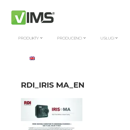
PRODUKTY
PRODUCENCI
USŁUGI
PRODUKTY
PRODUCENCI
USŁUGI
RDI_IRIS MA_EN