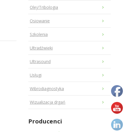
Olej/Tribologia
Osiowanie
Szkolenia
Ultradźwięki
Ultrasound
Usługi
Wibrodiagnostyka
Wizualizacja drgań
Producenci