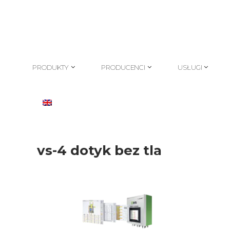
PRODUKTY
PRODUCENCI
USŁUGI
PRODUKTY
PRODUCENCI
USŁUGI
vs-4 dotyk bez tla