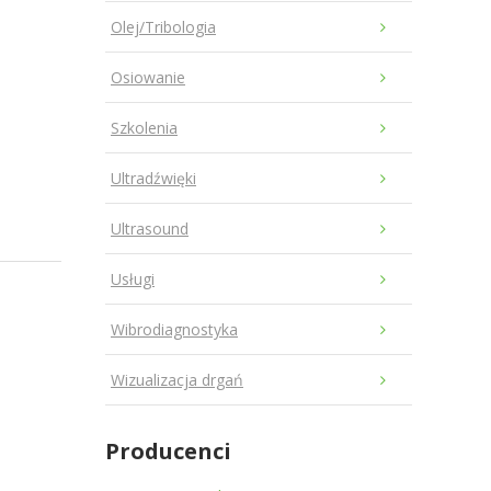
Olej/Tribologia
Osiowanie
Szkolenia
Ultradźwięki
Ultrasound
Usługi
Wibrodiagnostyka
Wizualizacja drgań
Producenci