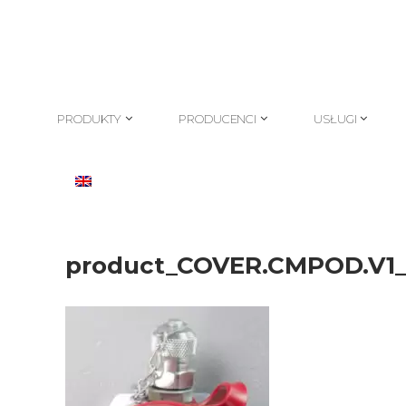
PRODUKTY
PRODUCENCI
USŁUGI
PRODUKTY
PRODUCENCI
USŁUGI
product_COVER.CMPOD.V1_