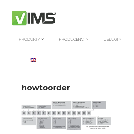
PRODUKTY
PRODUCENCI
USŁUGI
PRODUKTY
PRODUCENCI
USŁUGI
howtoorder