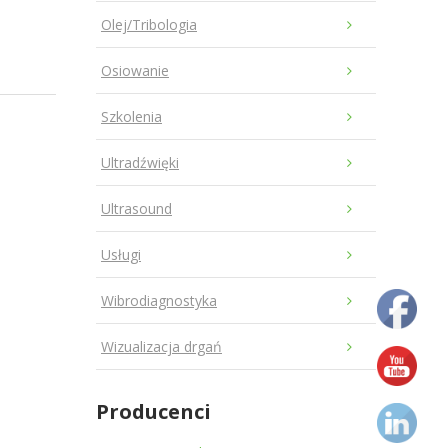
Olej/Tribologia
Osiowanie
Szkolenia
Ultradźwięki
Ultrasound
Usługi
Wibrodiagnostyka
Wizualizacja drgań
Producenci