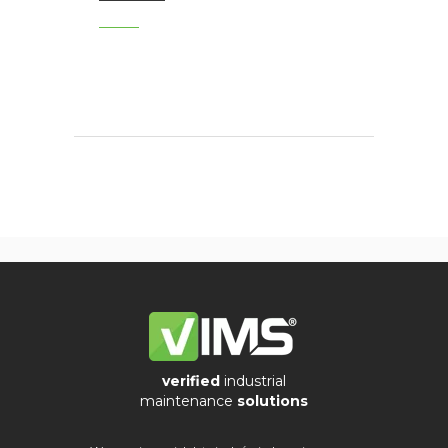
verified
industrial
maintenance
solutions