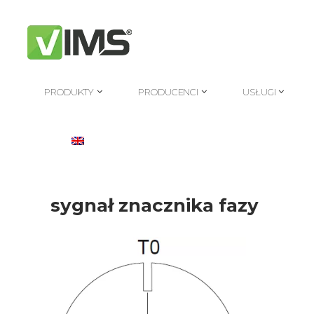
PRODUKTY
PRODUCENCI
USŁUGI
PRODUKTY
PRODUCENCI
USŁUGI
sygnał znacznika fazy