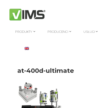
PRODUKTY
PRODUCENCI
USŁUGI
PRODUKTY
PRODUCENCI
USŁUGI
at-400d-ultimate