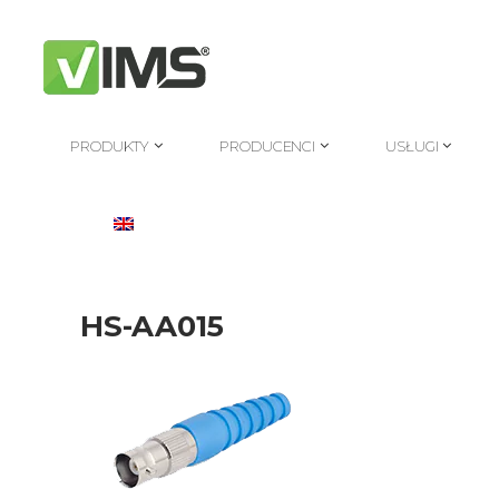
PRODUKTY
PRODUCENCI
USŁUGI
PRODUKTY
PRODUCENCI
USŁUGI
HS-AA015